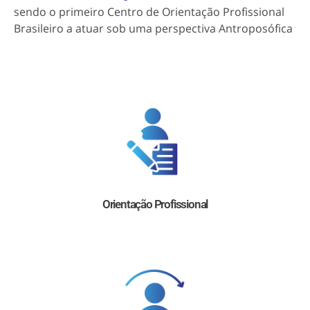
sendo o primeiro Centro de Orientação Profissional
Brasileiro a atuar sob uma perspectiva Antroposófica
Orientação Profissional