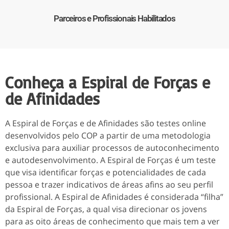
Parceiros e Profissionais Habilitados
Conheça a Espiral de Forças e
de Afinidades
A Espiral de Forças e de Afinidades são testes online
desenvolvidos pelo COP a partir de uma metodologia
exclusiva para auxiliar processos de autoconhecimento
e autodesenvolvimento. A Espiral de Forças é um teste
que visa identificar forças e potencialidades de cada
pessoa e trazer indicativos de áreas afins ao seu perfil
profissional. A Espiral de Afinidades é considerada “filha”
da Espiral de Forças, a qual visa direcionar os jovens
para as oito áreas de conhecimento que mais tem a ver