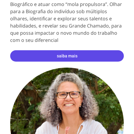
Biográfico e atuar como “mola propulsora”. Olhar
para a Biografia do indivíduo sob múltiplos
olhares, identificar e explorar seus talentos e
habilidades, e revelar seu Grande Chamado, para
que possa impactar o novo mundo do trabalho
com o seu diferencial
saiba mais