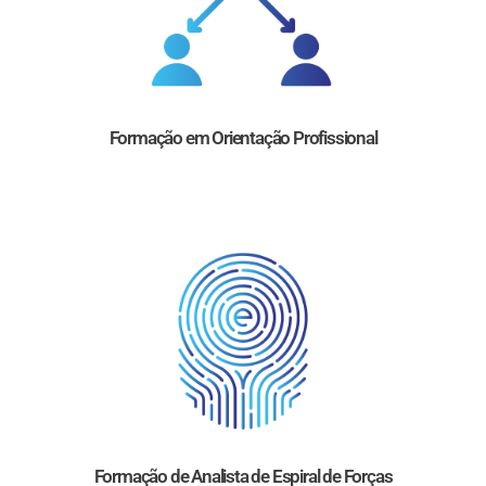
Formação em Orientação Profissional
Formação de Analista de Espiral de Forças