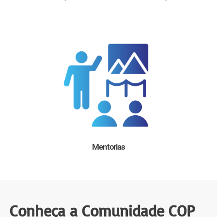
Mentorias
Conheça a Comunidade COP