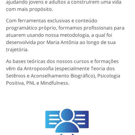
ajudando jovens e adultos a construírem uma vida
com mais propósito.
Com ferramentas exclusivas e conteúdo
programático próprio, formamos profissionais para
atuarem usando nossa metodologia, a qual foi
desenvolvida por Maria Antônia ao longo de sua
trajetória.
As bases teóricas dos nossos cursos e formações
vêm da Antroposofia (especialmente Teoria dos
Setênios e Aconselhamento Biográfico), Psicologia
Positiva, PNL e Mindfulness.