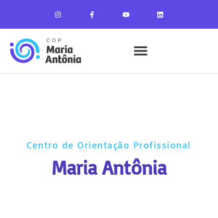
Centro de Orientação Profissional
Maria Antônia