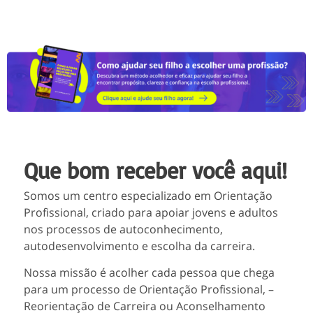
Que bom receber você aqui!
Somos um centro especializado em Orientação
Profissional, criado para apoiar jovens e adultos
nos processos de autoconhecimento,
autodesenvolvimento e escolha da carreira.
Nossa missão é acolher cada pessoa que chega
para um processo de Orientação Profissional, –
Reorientação de Carreira ou Aconselhamento