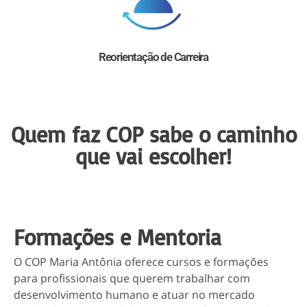
Reorientação de Carreira
Quem faz COP sabe o caminho
que vai escolher!
Formações e Mentoria
O COP Maria Antônia oferece cursos e formações
para profissionais que querem trabalhar com
desenvolvimento humano e atuar no mercado