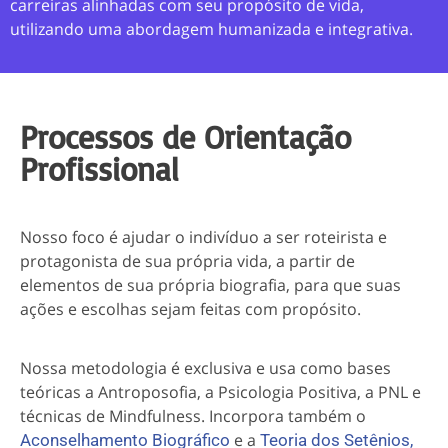
carreiras alinhadas com seu propósito de vida,
utilizando uma abordagem humanizada e integrativa.
Processos de Orientação
Profissional
Nosso foco é ajudar o indivíduo a ser roteirista e
protagonista de sua própria vida, a partir de
elementos de sua própria biografia, para que suas
ações e escolhas sejam feitas com propósito.
Nossa metodologia é exclusiva e usa como bases
teóricas a Antroposofia, a Psicologia Positiva, a PNL e
técnicas de Mindfulness. Incorpora também o
e a
Aconselhamento Biográfico
Teoria dos Setênios,