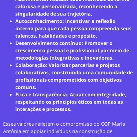
calorosa e personalizada, reconhecendo a
singularidade de sua trajetória.
Autoconhecimento: Incentivar a reflexão
interna para que cada pessoa compreenda seus
talentos, habilidades e propósito.
Desenvolvimento contínuo: Promover o
crescimento pessoal e profissional por meio de
metodologias integrativas e inovadoras.
Colaboração: Valorizar parcerias e projetos
colaborativos, construindo uma comunidade de
profissionais comprometidos com objetivos
comuns.
Ética e transparência: Atuar com integridade,
respeitando os princípios éticos em todas as
interações e processos.
Esses valores refletem o compromisso do COP Maria
Antônia em apoiar indivíduos na construção de