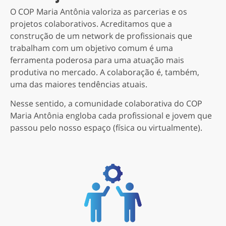
O COP Maria Antônia valoriza as parcerias e os
projetos colaborativos. Acreditamos que a
construção de um network de profissionais que
trabalham com um objetivo comum é uma
ferramenta poderosa para uma atuação mais
produtiva no mercado. A colaboração é, também,
uma das maiores tendências atuais.
Nesse sentido, a comunidade colaborativa do COP
Maria Antônia engloba cada profissional e jovem que
passou pelo nosso espaço (física ou virtualmente).