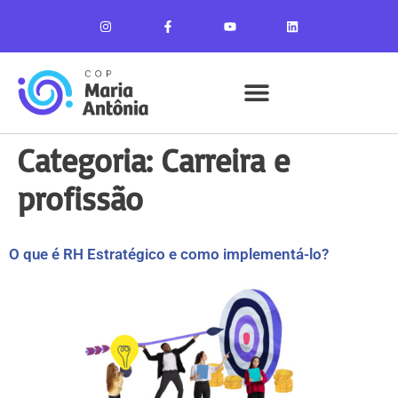
Categoria:
Carreira e
profissão
O que é RH Estratégico e como implementá-lo?