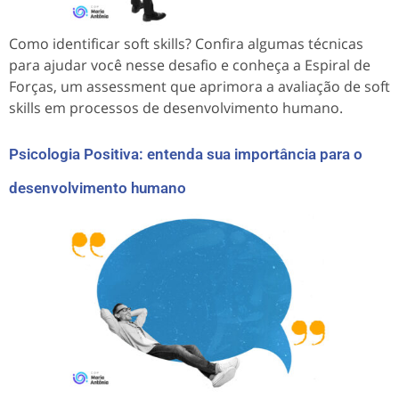
Como identificar soft skills? Confira algumas técnicas
para ajudar você nesse desafio e conheça a Espiral de
Forças, um assessment que aprimora a avaliação de soft
skills em processos de desenvolvimento humano.
Psicologia Positiva: entenda sua importância para o
desenvolvimento humano