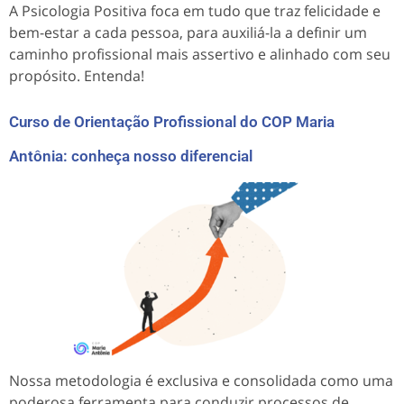
A Psicologia Positiva foca em tudo que traz felicidade e
bem-estar a cada pessoa, para auxiliá-la a definir um
caminho profissional mais assertivo e alinhado com seu
propósito. Entenda!
Curso de Orientação Profissional do COP Maria
Antônia: conheça nosso diferencial
Nossa metodologia é exclusiva e consolidada como uma
poderosa ferramenta para conduzir processos de