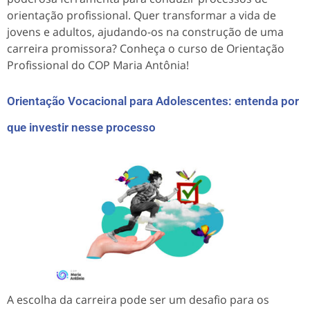
orientação profissional. Quer transformar a vida de
jovens e adultos, ajudando-os na construção de uma
carreira promissora? Conheça o curso de Orientação
Profissional do COP Maria Antônia!
Orientação Vocacional para Adolescentes: entenda por
que investir nesse processo
A escolha da carreira pode ser um desafio para os