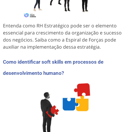
Entenda como RH Estratégico pode ser o elemento
essencial para crescimento da organização e sucesso
dos negócios. Saiba como a Espiral de Forças pode
auxiliar na implementação dessa estratégia.
Como identificar soft skills em processos de
desenvolvimento humano?